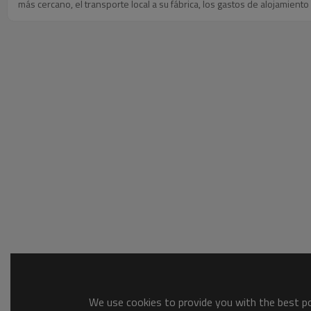
más cercano, el transporte local a su fábrica, los gastos de alojamiento
We use cookies to provide you with the best pos