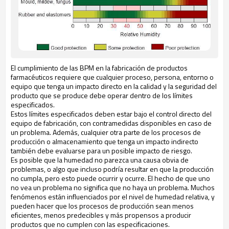
El cumplimiento de las BPM en la fabricación de productos
farmacéuticos requiere que cualquier proceso, persona, entorno o
equipo que tenga un impacto directo en la calidad y la seguridad del
producto que se produce debe operar dentro de los límites
especificados.
Estos límites especificados deben estar bajo el control directo del
equipo de fabricación, con contramedidas disponibles en caso de
un problema. Además, cualquier otra parte de los procesos de
producción o almacenamiento que tenga un impacto indirecto
también debe evaluarse para un posible impacto de riesgo.
Es posible que la humedad no parezca una causa obvia de
problemas, o algo que incluso podría resultar en que la producción
no cumpla, pero esto puede ocurrir y ocurre. El hecho de que uno
no vea un problema no significa que no haya un problema. Muchos
fenómenos están influenciados por el nivel de humedad relativa, y
pueden hacer que los procesos de producción sean menos
eficientes, menos predecibles y más propensos a producir
productos que no cumplen con las especificaciones.