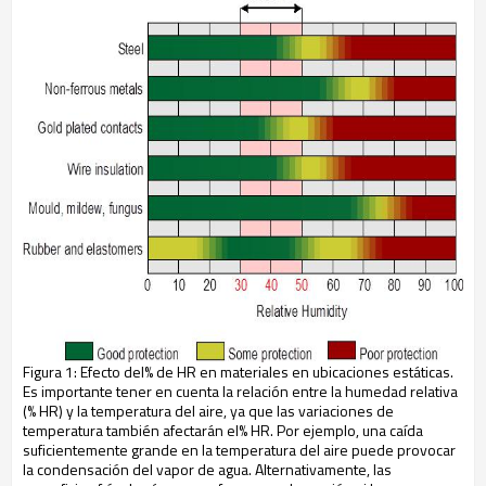
Figura 1: Efecto del% de HR en materiales en ubicaciones estáticas.
Es importante tener en cuenta la relación entre la humedad relativa
(% HR) y la temperatura del aire, ya que las variaciones de
temperatura también afectarán el% HR. Por ejemplo, una caída
suficientemente grande en la temperatura del aire puede provocar
la condensación del vapor de agua. Alternativamente, las