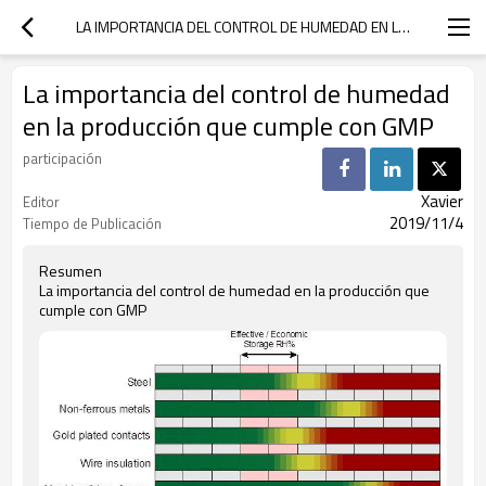
LA IMPORTANCIA DEL CONTROL DE HUMEDAD EN LA PRODUCCIÓN QUE CUMPLE CON GMP
La importancia del control de humedad
en la producción que cumple con GMP
participación
Xavier
Editor
2019/11/4
Tiempo de Publicación
Resumen
La importancia del control de humedad en la producción que
cumple con GMP