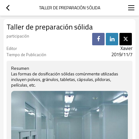
TALLER DE PREPARACIÓN SÓLIDA
Taller de preparación sólida
participación
Xavier
Editor
2019/11/7
Tiempo de Publicación
Resumen
Las formas de dosificación sólidas comúnmente utilizadas
incluyen polvos, gránulos, tabletas, cápsulas, píldoras,
películas, etc.