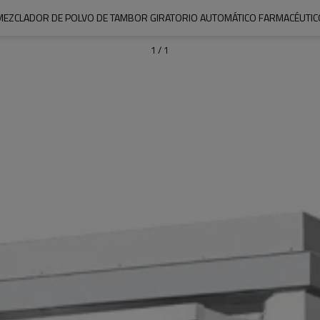
MEZCLADOR DE POLVO DE TAMBOR GIRATORIO AUTOMÁTICO FARMACÉUTIC
1
/
1