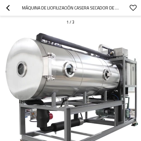
MÁQUINA DE LIOFILIZACIÓN CASERA SECADOR DE CONGELACIÓN DE FRUTAS SECADOR DE VACÍO DE ALIMENTOS
1
/
3