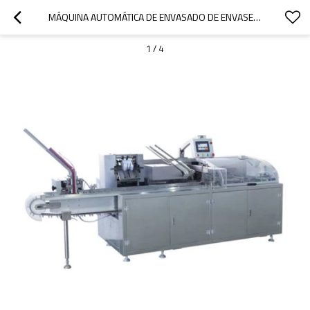
MÁQUINA AUTOMÁTICA DE ENVASADO DE ENVASES DE BOTELLAS AUTOMÁTICA PARA AMPOLLA
1
/
4