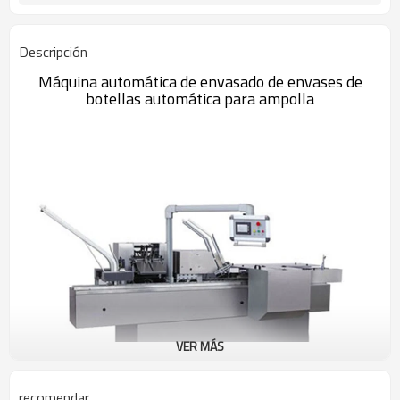
Descripción
Máquina automática de envasado de envases de
botellas automática para ampolla
VER MÁS
recomendar