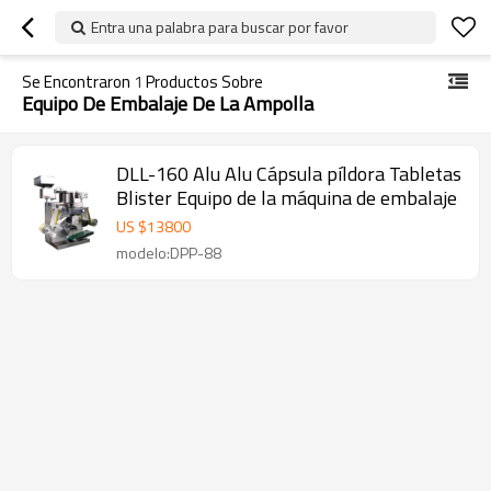
Entra una palabra para buscar por favor
Se Encontraron
1
Productos Sobre
Equipo De Embalaje De La Ampolla
DLL-160 Alu Alu Cápsula píldora Tabletas
Blister Equipo de la máquina de embalaje
US $
13800
modelo:DPP-88