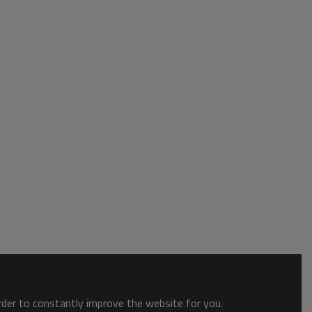
order to constantly improve the website for you.