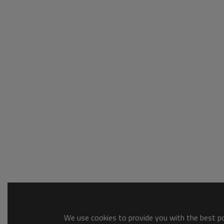
We use cookies to provide you with the best pos