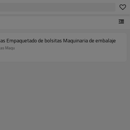
as Empaquetado de bolsitas Maquinaria de embalaje
tas Maqu