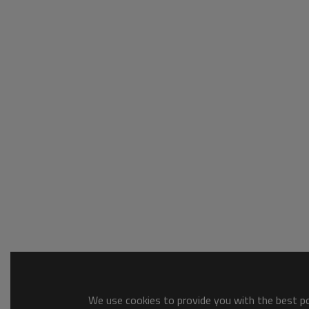
We use cookies to provide you with the best pos