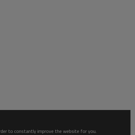
order to constantly improve the website for you.