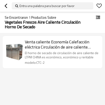
Entra una palabra para buscar por favor
Se Encontraron
1
Productos Sobre
Vegetales Frescos Aire Caliente Circulación
Horno De Secado
Venta caliente Economía Calefacción
eléctrica Circulación de aire caliente
Horno de secado
El horno de secado de circulación de aire caliente de
LTPM CHINA es económico, económico y rentable
modelo:CTC-2