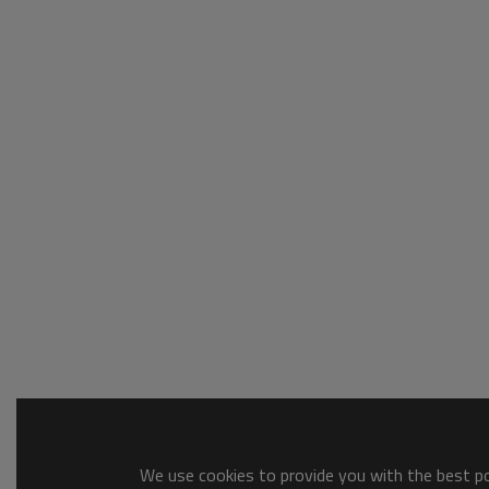
We use cookies to provide you with the best pos