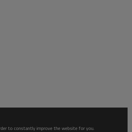
order to constantly improve the website for you.