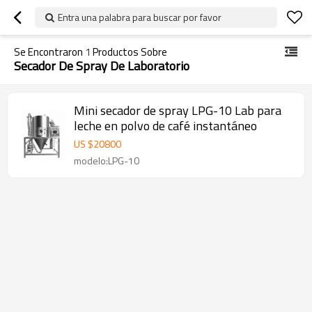
Entra una palabra para buscar por favor
Se Encontraron
1
Productos Sobre
Secador De Spray De Laboratorio
Mini secador de spray LPG-10 Lab para
leche en polvo de café instantáneo
US $
20800
modelo:LPG-10