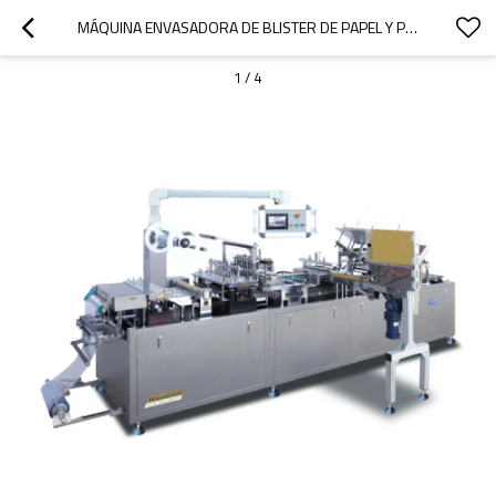
MÁQUINA ENVASADORA DE BLISTER DE PAPEL Y PLÁSTICO MULTIFUNCIONAL LTZS-500
1
/
4