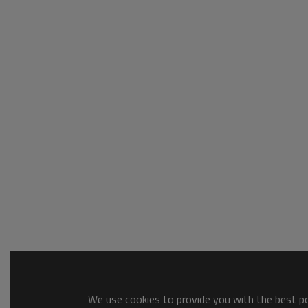
We use cookies to provide you with the best pos