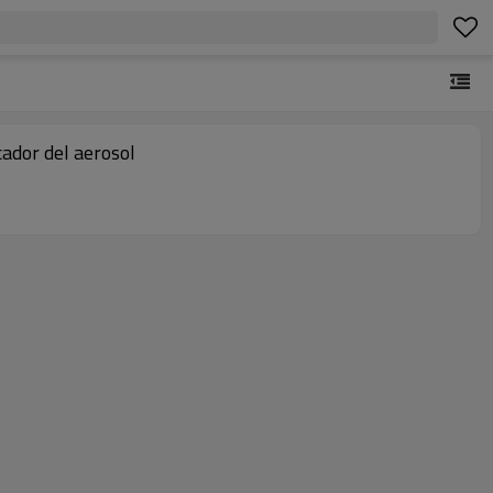
cador del aerosol